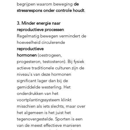
begrijpen waarom beweging 
de 
stressrespons onder controle houdt
.
3. Minder energie naar 
reproductieve processen
Regelmatig bewegen vermindert de 
hoeveelheid circulerende 
reproductieve 
hormonen
 (oestrogeen, 
progesteron, testosteron). Bij fysiek 
actieve traditionele culturen zijn de 
niveau's van deze hormonen 
significant lager dan bij de 
gemiddelde westerling. Het 
onderdrukken van het 
voortplantingssysteem klinkt 
misschien als iets slechts, maar over 
het algemeen is het juist het 
tegenovergestelde. Sporten is een 
van de meest effectieve manieren 