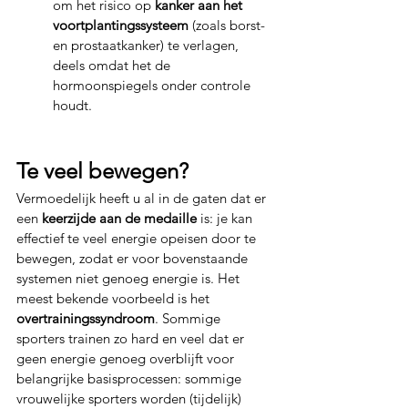
om het risico op 
kanker aan het 
voortplantingssysteem
 (zoals borst- 
en prostaatkanker) te verlagen, 
deels omdat het de 
hormoonspiegels onder controle 
houdt.
Te veel bewegen?
Vermoedelijk heeft u al in de gaten dat er 
een 
keerzijde aan de medaille
 is: je kan 
effectief te veel energie opeisen door te 
bewegen, zodat er voor bovenstaande 
systemen niet genoeg energie is. Het 
meest bekende voorbeeld is het 
overtrainingssyndroom
. Sommige 
sporters trainen zo hard en veel dat er 
geen energie genoeg overblijft voor 
belangrijke basisprocessen: sommige 
vrouwelijke sporters worden (tijdelijk) 