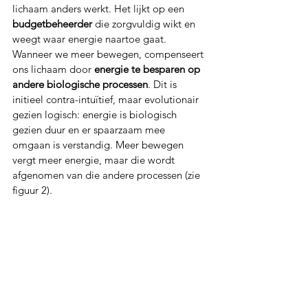
lichaam anders werkt. Het lijkt op een 
budgetbeheerder
 die zorgvuldig wikt en 
weegt waar energie naartoe gaat. 
Wanneer we meer bewegen, compenseert 
ons lichaam door 
energie te besparen op 
andere biologische processen
. Dit is 
initieel contra-intuïtief, maar evolutionair 
gezien logisch: energie is biologisch 
gezien duur en er spaarzaam mee 
omgaan is verstandig. Meer bewegen 
vergt meer energie, maar die wordt 
afgenomen van die andere processen (zie 
figuur 2).