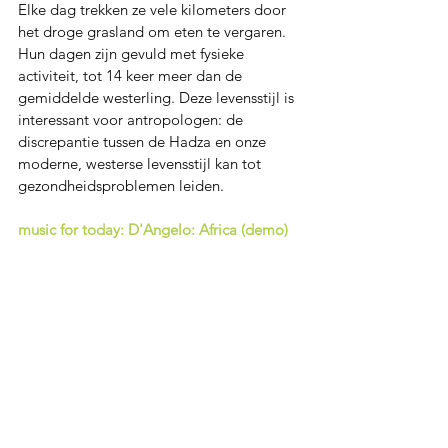
Elke dag trekken ze vele kilometers door 
het droge grasland om eten te vergaren. 
Hun dagen zijn gevuld met fysieke 
activiteit, tot 14 keer meer dan de 
gemiddelde westerling. Deze levensstijl is 
interessant voor antropologen: de 
discrepantie tussen de Hadza en onze 
moderne, westerse levensstijl kan tot 
gezondheidsproblemen leiden.
music for today: D'Angelo: Africa (demo)